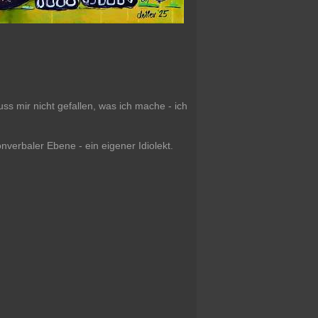
s mir nicht gefallen, was ich mache - ich
verbaler Ebene - ein eigener Idiolekt.