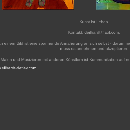
Kunst ist Leben.
Kontakt: deilhardt@aol.com.
an einem Bild ist eine spannende Annäherung an sich selbst - darum mus
muss es annehmen und akzeptieren.
 Malen und Musizieren mit anderen Künstlern ist Kommunikation auf non
.eilhardt-detlev.com