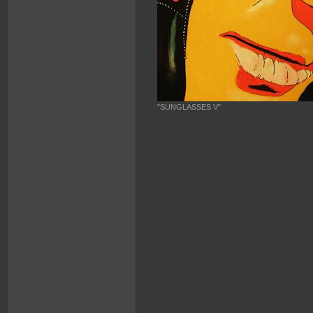
"SUNGLASSES V"