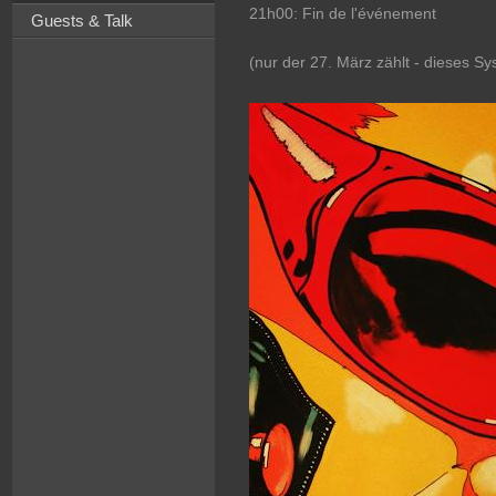
21h00: Fin de l'événement
Guests & Talk
(nur der 27. März zählt - dieses Sy